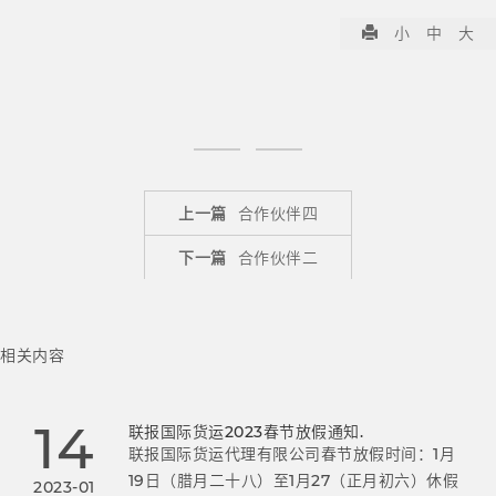
小
中
大
上一篇
合作伙伴四
下一篇
合作伙伴二
相关内容
14
联报国际货运2023春节放假通知.
联报国际货运代理有限公司春节放假时间：1月
19日（腊月二十八）至1月27（正月初六）休假
2023-01