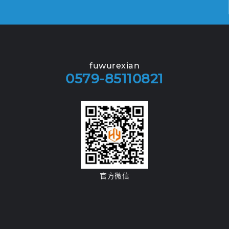
fuwurexian
0579-85110821
官方微信