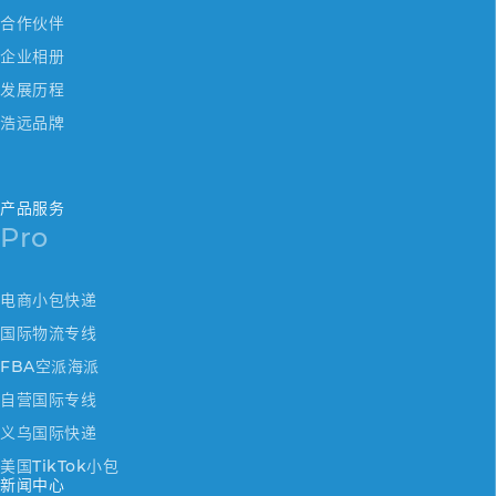
合作伙伴
企业相册
发展历程
浩远品牌
产品服务
Pro
电商小包快递
国际物流专线
FBA空派海派
自营国际专线
义乌国际快递
美国TikTok小包
新闻中心