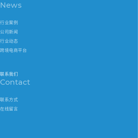
News
行业案例
公司新闻
行业动态
跨境电商平台
联系我们
Contact
联系方式
在线留言